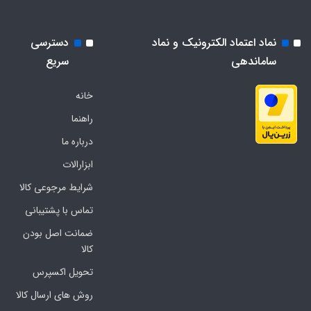
نماد اعتماد الکترونیک و نماد
دسترسی
ساماندهی
سریع
خانه
راهنما
درباره ما
ابزارالات
شرایط مرجوعی کالا
تماس با پشتیبانی
ضمانت اصل بودن
کالا
تحویل اکسپرس
روش های ارسال کالا