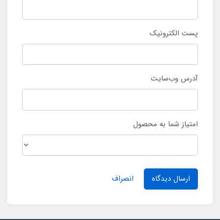
پست الکترونیک
آدرس وب‌سایت
امتیاز شما به محصول
ارسال دیدگاه
انصراف