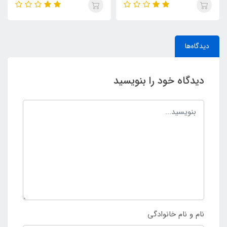
دیدگاه‌ها
دیدگاه خود را بنویسید
نام و نام خانوادگی