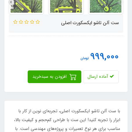
ست آلن تاشو ایکسکورت اصلی
999,000
تومان
آماده ارسال
افزودن به سبدخرید
با ست آلن تاشو ایکسکورت اصلی، تجربه‌ای نوین از کار با
ابزار را تجربه کنید! این ست با طراحی کم‌حجم و کیفیت بالا،
مناسب برای هر نوع تعمیرات و پروژه‌های مهندسی است. با