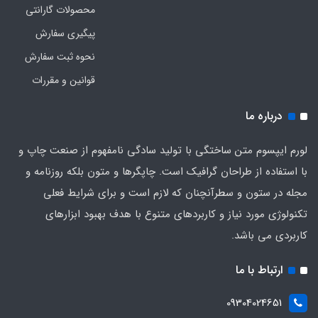
محصولات گارانتی
پیگیری سفارش
نحوه ثبت سفارش
قوانین و مقررات
درباره ما
لورم ایپسوم متن ساختگی با تولید سادگی نامفهوم از صنعت چاپ و
با استفاده از طراحان گرافیک است. چاپگرها و متون بلکه روزنامه و
مجله در ستون و سطرآنچنان که لازم است و برای شرایط فعلی
تکنولوژی مورد نیاز و کاربردهای متنوع با هدف بهبود ابزارهای
کاربردی می باشد.
ارتباط با ما
09304024651