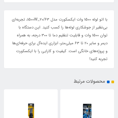
با اتو لوله 1500 وات ایکسکورت مدل 20/63_1500W، تجربه‌ای
بی‌نظیر از جوشکاری لوله‌ها را کسب کنید. این دستگاه با
توان 1500 وات و قابلیت تنظیم دما تا 300 درجه، به همراه
دیمر و سایر 20 تا 63 میلی‌متر، ابزاری ایده‌آل برای حرفه‌ای‌ها
و پروژه‌های خانگی است. کیفیت و کارایی را با ایکسکورت
تجربه کنید!
محصولات مرتبط