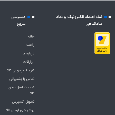
نماد اعتماد الکترونیک و نماد
دسترسی
ساماندهی
سریع
خانه
راهنما
درباره ما
ابزارالات
شرایط مرجوعی کالا
تماس با پشتیبانی
ضمانت اصل بودن
کالا
تحویل اکسپرس
روش های ارسال کالا