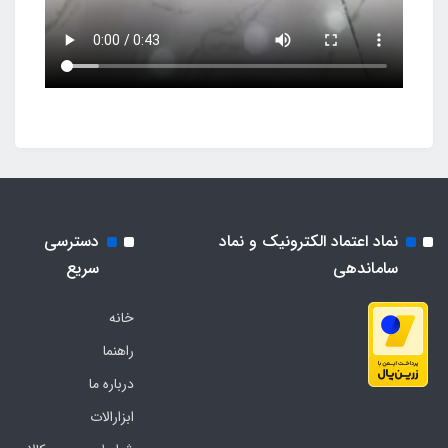
نماد اعتماد الکترونیک و نماد
دسترسی
ساماندهی
سریع
خانه
راهنما
درباره ما
ابزارالات