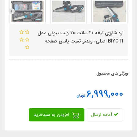
اره شارژی تیغه 20 سانت 20 ولت بیوتی مدل
BIYOTI اصلی، ویدئو تست پائین صفحه
ویژگی‌های محصول
6,999,000
تومان
آماده ارسال
افزودن به سبدخرید