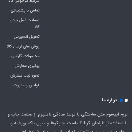
شرایط مرجوعی کالا
تماس با پشتیبانی
ضمانت اصل بودن
کالا
تحویل اکسپرس
روش های ارسال کالا
محصولات گارانتی
پیگیری سفارش
نحوه ثبت سفارش
قوانین و مقررات
درباره ما
لورم ایپسوم متن ساختگی با تولید سادگی نامفهوم از صنعت چاپ و
با استفاده از طراحان گرافیک است. چاپگرها و متون بلکه روزنامه و