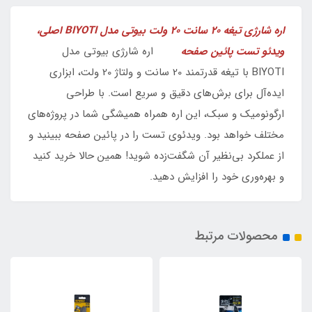
اره شارژی تیغه 20 سانت 20 ولت بیوتی مدل BIYOTI اصلی،
ویدئو تست پائین صفحه
اره شارژی بیوتی مدل
BIYOTI با تیغه قدرتمند 20 سانت و ولتاژ 20 ولت، ابزاری
ایده‌آل برای برش‌های دقیق و سریع است. با طراحی
ارگونومیک و سبک، این اره همراه همیشگی شما در پروژه‌های
مختلف خواهد بود. ویدئوی تست را در پائین صفحه ببینید و
از عملکرد بی‌نظیر آن شگفت‌زده شوید! همین حالا خرید کنید
و بهره‌وری خود را افزایش دهید.
محصولات مرتبط