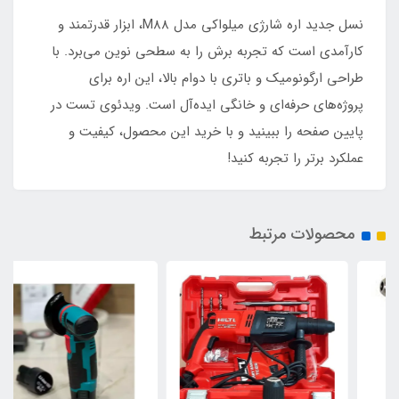
نسل جدید اره شارژی میلواکی مدل M88، ابزار قدرتمند و
کارآمدی است که تجربه برش را به سطحی نوین می‌برد. با
طراحی ارگونومیک و باتری با دوام بالا، این اره برای
پروژه‌های حرفه‌ای و خانگی ایده‌آل است. ویدئوی تست در
پایین صفحه را ببینید و با خرید این محصول، کیفیت و
عملکرد برتر را تجربه کنید!
محصولات مرتبط