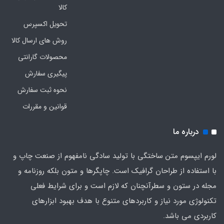
کالا
تحویل اکسپرس
روش های ارسال کالا
محصولات گارانتی
پیگیری سفارش
نحوه ثبت سفارش
قوانین و مقررات
درباره ما
لورم ایپسوم متن ساختگی با تولید سادگی نامفهوم از صنعت چاپ و
با استفاده از طراحان گرافیک است. چاپگرها و متون بلکه روزنامه و
مجله در ستون و سطرآنچنان که لازم است و برای شرایط فعلی
تکنولوژی مورد نیاز و کاربردهای متنوع با هدف بهبود ابزارهای
کاربردی می باشد.