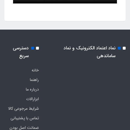
نماد اعتماد الکترونیک و نماد
دسترسی
ساماندهی
سریع
خانه
راهنما
درباره ما
ابزارالات
شرایط مرجوعی کالا
تماس با پشتیبانی
ضمانت اصل بودن