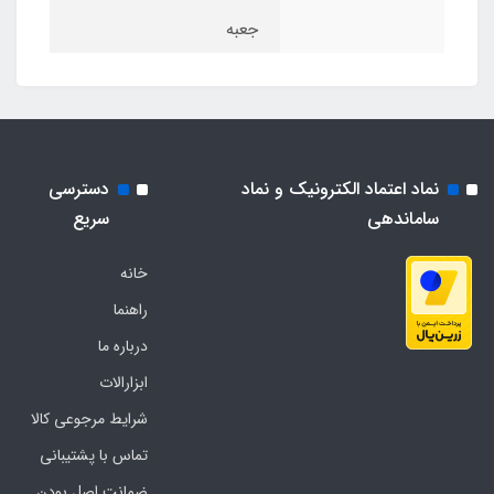
جعبه
نماد اعتماد الکترونیک و نماد
دسترسی
ساماندهی
سریع
خانه
راهنما
درباره ما
ابزارالات
شرایط مرجوعی کالا
تماس با پشتیبانی
ضمانت اصل بودن