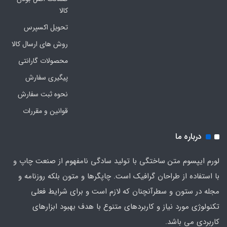
کالا
تحویل اکسپرس
روش های ارسال کالا
محصولات گارانتی
پیگیری سفارش
نحوه ثبت سفارش
قوانین و مقررات
درباره ما
لورم ایپسوم متن ساختگی با تولید سادگی نامفهوم از صنعت چاپ و
با استفاده از طراحان گرافیک است. چاپگرها و متون بلکه روزنامه و
مجله در ستون و سطرآنچنان که لازم است و برای شرایط فعلی
تکنولوژی مورد نیاز و کاربردهای متنوع با هدف بهبود ابزارهای
کاربردی می باشد.