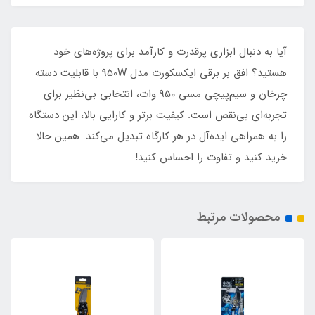
آیا به دنبال ابزاری پرقدرت و کارآمد برای پروژه‌های خود
هستید؟ افق بر برقی ایکسکورت مدل 950W با قابلیت دسته
چرخان و سیم‌پیچی مسی 950 وات، انتخابی بی‌نظیر برای
تجربه‌ای بی‌نقص است. کیفیت برتر و کارایی بالا، این دستگاه
را به همراهی ایده‌آل در هر کارگاه تبدیل می‌کند. همین حالا
خرید کنید و تفاوت را احساس کنید!
محصولات مرتبط