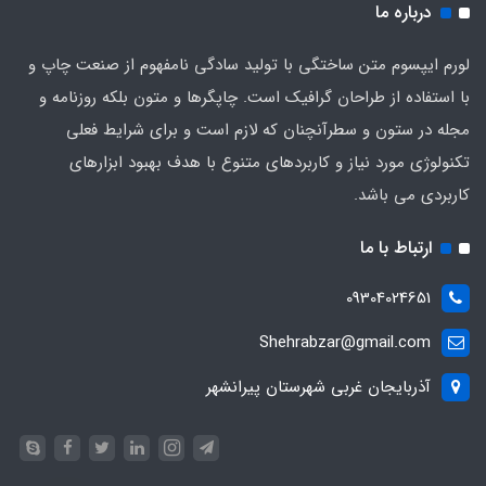
درباره ما
لورم ایپسوم متن ساختگی با تولید سادگی نامفهوم از صنعت چاپ و
با استفاده از طراحان گرافیک است. چاپگرها و متون بلکه روزنامه و
مجله در ستون و سطرآنچنان که لازم است و برای شرایط فعلی
تکنولوژی مورد نیاز و کاربردهای متنوع با هدف بهبود ابزارهای
کاربردی می باشد.
ارتباط با ما
09304024651
Shehrabzar@gmail.com
آذربایجان غربی شهرستان پیرانشهر