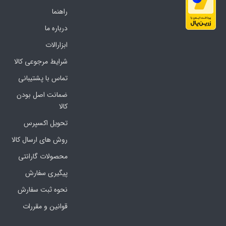
راهنما
درباره ما
ابزارالات
شرایط مرجوعی کالا
تماس با پشتیبانی
ضمانت اصل بودن
کالا
تحویل اکسپرس
روش های ارسال کالا
محصولات گارانتی
پیگیری سفارش
نحوه ثبت سفارش
قوانین و مقررات