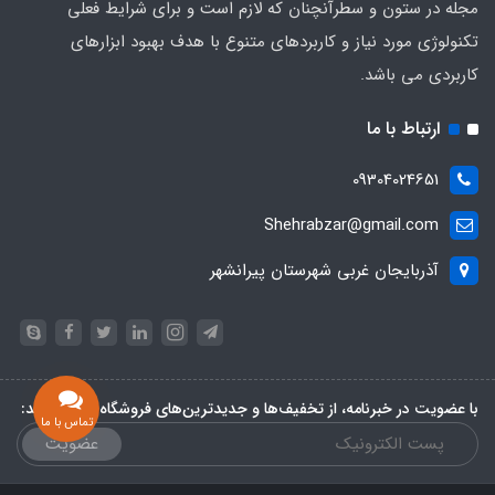
مجله در ستون و سطرآنچنان که لازم است و برای شرایط فعلی
تکنولوژی مورد نیاز و کاربردهای متنوع با هدف بهبود ابزارهای
کاربردی می باشد.
ارتباط با ما
09304024651
Shehrabzar@gmail.com
آذربایجان غربی شهرستان پیرانشهر
با عضویت در خبرنامه، از تخفیف‌ها و جدیدترین‌های فروشگاه باخبر شوید:
تماس با ما
عضویت