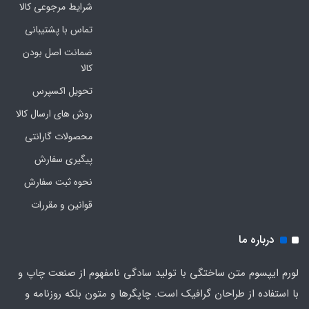
شرایط مرجوعی کالا
تماس با پشتیبانی
ضمانت اصل بودن
کالا
تحویل اکسپرس
روش های ارسال کالا
محصولات گارانتی
پیگیری سفارش
نحوه ثبت سفارش
قوانین و مقررات
درباره ما
لورم ایپسوم متن ساختگی با تولید سادگی نامفهوم از صنعت چاپ و
با استفاده از طراحان گرافیک است. چاپگرها و متون بلکه روزنامه و