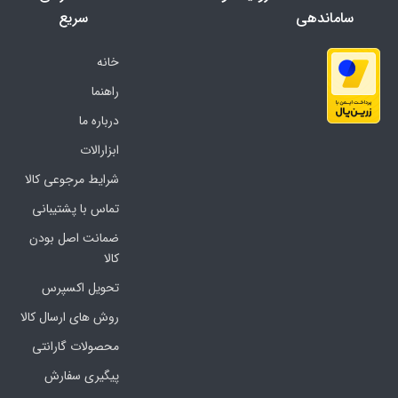
ساماندهی
سریع
خانه
راهنما
درباره ما
ابزارالات
شرایط مرجوعی کالا
تماس با پشتیبانی
ضمانت اصل بودن
کالا
تحویل اکسپرس
روش های ارسال کالا
محصولات گارانتی
پیگیری سفارش