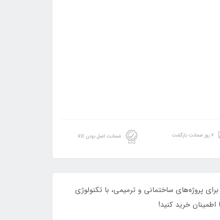
۷ روز ضمانت بازگشت
ضمانت اصل بودن کالا
ابزار حرفه‌ای، مناسب برای پروژه‌های ساختمانی و ترمیمی، با تکنولوژی
اطمینان خرید کنید!