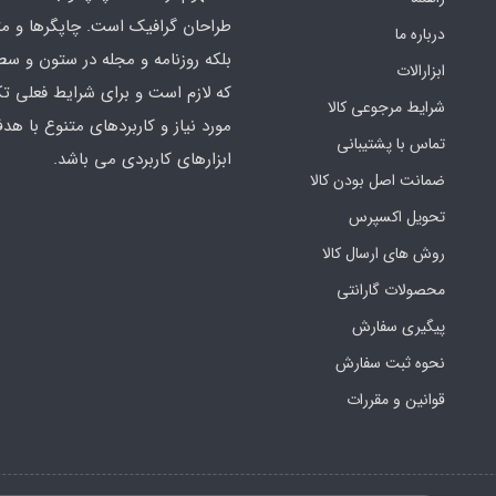
طراحان گرافیک است. چاپگرها و م
درباره ما
بلکه روزنامه و مجله در ستون و سط
ابزارالات
که لازم است و برای شرایط فعلی تک
شرایط مرجوعی کالا
مورد نیاز و کاربردهای متنوع با هد
تماس با پشتیبانی
ابزارهای کاربردی می باشد.
ضمانت اصل بودن کالا
تحویل اکسپرس
روش های ارسال کالا
محصولات گارانتی
پیگیری سفارش
نحوه ثبت سفارش
قوانین و مقررات