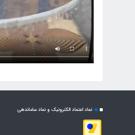
نماد اعتماد الکترونیک و نماد ساماندهی