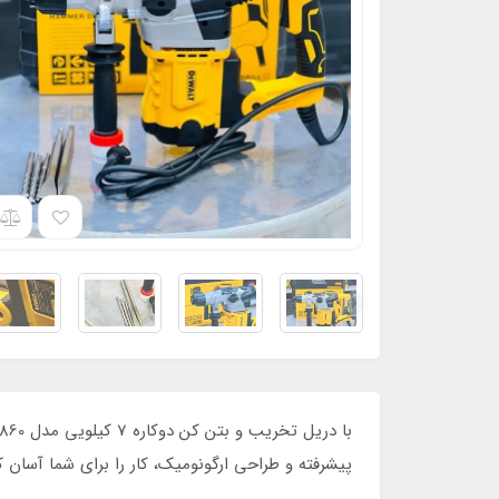
پیشرفته و طراحی ارگونومیک، کار را برای شما آسان 