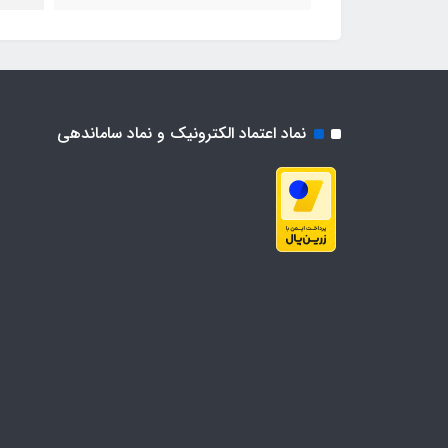
نماد اعتماد الکترونیک و نماد ساماندهی