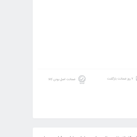
۷ روز ضمانت بازگشت
ضمانت اصل بودن کالا