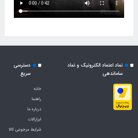
نماد اعتماد الکترونیک و نماد
دسترسی
ساماندهی
سریع
خانه
راهنما
درباره ما
ابزارالات
شرایط مرجوعی کالا