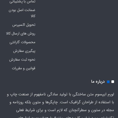
تماس با پشتیبانی
ضمانت اصل بودن
کالا
تحویل اکسپرس
روش های ارسال کالا
محصولات گارانتی
پیگیری سفارش
نحوه ثبت سفارش
قوانین و مقررات
درباره ما
لورم ایپسوم متن ساختگی با تولید سادگی نامفهوم از صنعت چاپ و
با استفاده از طراحان گرافیک است. چاپگرها و متون بلکه روزنامه و
مجله در ستون و سطرآنچنان که لازم است و برای شرایط فعلی