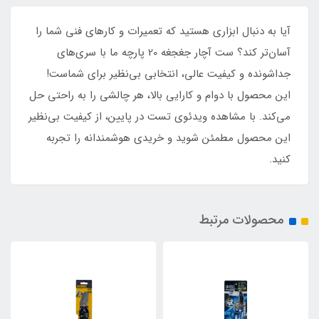
آیا به دنبال ابزاری هستید که تعمیرات و کارهای فنی شما را
آسان‌تر کند؟ ست آچار جغجغه 20 پارچه ما با سری‌های
جداشونده و کیفیت عالی، انتخابی بی‌نظیر برای شماست!
این محصول با دوام و کارایی بالا، هر چالشی را به راحتی حل
می‌کند. با مشاهده ویدئوی تست در پایین، از کیفیت بی‌نظیر
این محصول مطمئن شوید و خریدی هوشمندانه را تجربه
کنید.
محصولات مرتبط