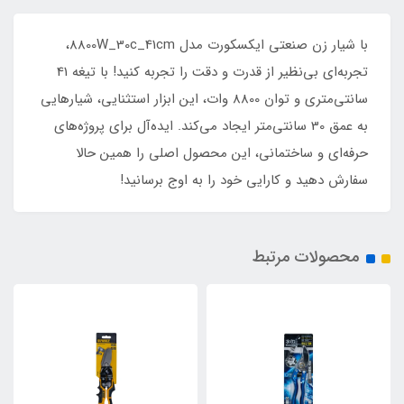
​​​​با شیار زن صنعتی ایکسکورت مدل 8800W_30c_41cm،
تجربه‌ای بی‌نظیر از قدرت و دقت را تجربه کنید! با تیغه 41
سانتی‌متری و توان 8800 وات، این ابزار استثنایی، شیارهایی
به عمق 30 سانتی‌متر ایجاد می‌کند. ایده‌آل برای پروژه‌های
حرفه‌ای و ساختمانی، این محصول اصلی را همین حالا
سفارش دهید و کارایی خود را به اوج برسانید!
محصولات مرتبط