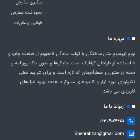
پیگیری سفارش
نحوه ثبت سفارش
قوانین و مقررات
درباره ما
لورم ایپسوم متن ساختگی با تولید سادگی نامفهوم از صنعت چاپ و
با استفاده از طراحان گرافیک است. چاپگرها و متون بلکه روزنامه و
مجله در ستون و سطرآنچنان که لازم است و برای شرایط فعلی
تکنولوژی مورد نیاز و کاربردهای متنوع با هدف بهبود ابزارهای
کاربردی می باشد.
ارتباط با ما
09304024651
Shehrabzar@gmail.com