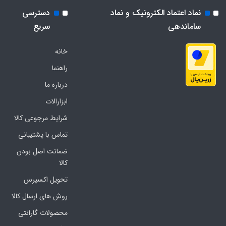
نماد اعتماد الکترونیک و نماد
دسترسی
ساماندهی
سریع
خانه
راهنما
درباره ما
ابزارالات
شرایط مرجوعی کالا
تماس با پشتیبانی
ضمانت اصل بودن
کالا
تحویل اکسپرس
روش های ارسال کالا
محصولات گارانتی