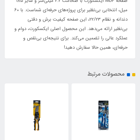
صفحه MDF ایکسکورت با ضخامت 2.2 میلی‌متر و سایز 185
میل، انتخابی بی‌نظیر برای پروژه‌های حرفه‌ای شماست. با 60
دندانه و نظام 22/23، این صفحه کیفیت برش و دقتی
بی‌نظیر ارائه می‌دهد. این محصول اصلی ایکسکورت، دوام و
عملکرد عالی را تضمین می‌کند. برای نتیجه‌ای بی‌نقص و
حرفه‌ای، همین حالا سفارش دهید!
محصولات مرتبط