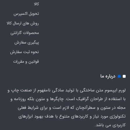
کالا
تحویل اکسپرس
روش های ارسال کالا
محصولات گارانتی
پیگیری سفارش
نحوه ثبت سفارش
قوانین و مقررات
درباره ما
لورم ایپسوم متن ساختگی با تولید سادگی نامفهوم از صنعت چاپ و
با استفاده از طراحان گرافیک است. چاپگرها و متون بلکه روزنامه و
مجله در ستون و سطرآنچنان که لازم است و برای شرایط فعلی
تکنولوژی مورد نیاز و کاربردهای متنوع با هدف بهبود ابزارهای
کاربردی می باشد.