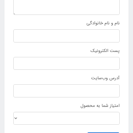
نام و نام خانوادگی
پست الکترونیک
آدرس وب‌سایت
امتیاز شما به محصول