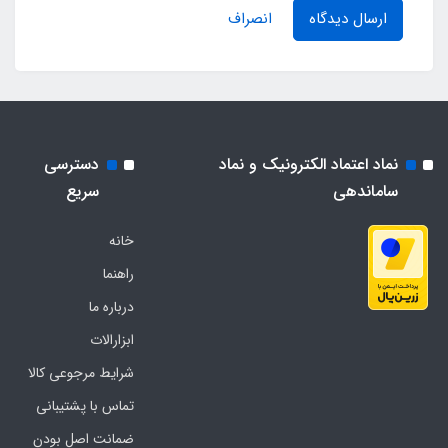
ارسال دیدگاه
انصراف
نماد اعتماد الکترونیک و نماد
دسترسی
ساماندهی
سریع
خانه
راهنما
درباره ما
ابزارالات
شرایط مرجوعی کالا
تماس با پشتیبانی
ضمانت اصل بودن