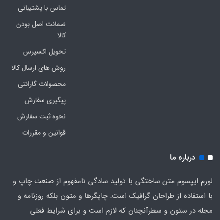
تماس با پشتیبانی
ضمانت اصل بودن
کالا
تحویل اکسپرس
روش های ارسال کالا
محصولات گارانتی
پیگیری سفارش
نحوه ثبت سفارش
قوانین و مقررات
درباره ما
لورم ایپسوم متن ساختگی با تولید سادگی نامفهوم از صنعت چاپ و
با استفاده از طراحان گرافیک است. چاپگرها و متون بلکه روزنامه و
مجله در ستون و سطرآنچنان که لازم است و برای شرایط فعلی