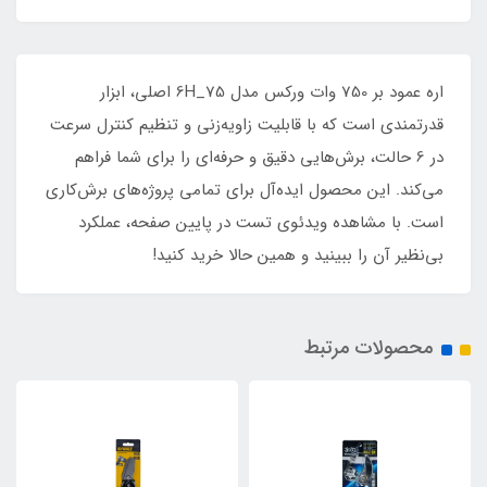
اره عمود بر 750 وات ورکس مدل 6H_75 اصلی، ابزار
قدرتمندی است که با قابلیت زاویه‌زنی و تنظیم کنترل سرعت
در 6 حالت، برش‌هایی دقیق و حرفه‌ای را برای شما فراهم
می‌کند. این محصول ایده‌آل برای تمامی پروژه‌های برش‌کاری
است. با مشاهده ویدئوی تست در پایین صفحه، عملکرد
بی‌نظیر آن را ببینید و همین حالا خرید کنید!
محصولات مرتبط