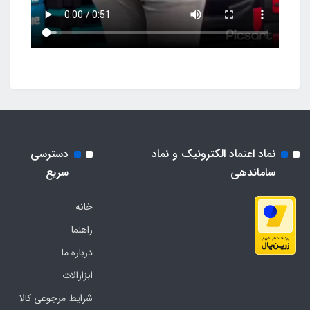
نماد اعتماد الکترونیک و نماد
دسترسی
ساماندهی
سریع
خانه
راهنما
درباره ما
ابزارالات
شرایط مرجوعی کالا