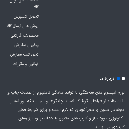
ضمانت اصل بودن
کالا
تحویل اکسپرس
روش های ارسال کالا
محصولات گارانتی
پیگیری سفارش
نحوه ثبت سفارش
قوانین و مقررات
درباره ما
لورم ایپسوم متن ساختگی با تولید سادگی نامفهوم از صنعت چاپ و
با استفاده از طراحان گرافیک است. چاپگرها و متون بلکه روزنامه و
مجله در ستون و سطرآنچنان که لازم است و برای شرایط فعلی
تکنولوژی مورد نیاز و کاربردهای متنوع با هدف بهبود ابزارهای
کاربردی می باشد.