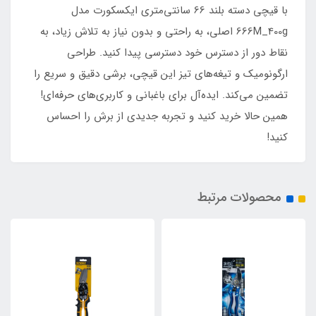
با قیچی دسته بلند 66 سانتی‌متری ایکسکورت مدل
666M_400g اصلی، به راحتی و بدون نیاز به تلاش زیاد، به
نقاط دور از دسترس خود دسترسی پیدا کنید. طراحی
ارگونومیک و تیغه‌های تیز این قیچی، برشی دقیق و سریع را
تضمین می‌کند. ایده‌آل برای باغبانی و کاربری‌های حرفه‌ای!
همین حالا خرید کنید و تجربه جدیدی از برش را احساس
کنید!
محصولات مرتبط