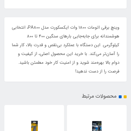
وینچ برقی اتومات 1800 وات ایکسکورت مدل PA800، انتخابی
هوشمندانه برای جابه‌جایی بارهای سنگین 400 تا 800
کیلوگرمی. این دستگاه با عملکرد بی‌نقص و قدرت بالا، کار شما
را آسان‌تر می‌کند. با خرید این محصول اصلی، از کیفیت و
دوام بالا بهره‌مند شوید و از امنیت کار خود مطمئن باشید.
فرصت را از دست ندهید!
محصولات مرتبط