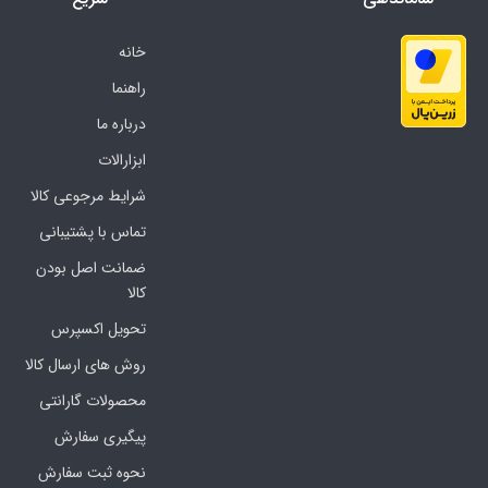
خانه
راهنما
درباره ما
ابزارالات
شرایط مرجوعی کالا
تماس با پشتیبانی
ضمانت اصل بودن
کالا
تحویل اکسپرس
روش های ارسال کالا
محصولات گارانتی
پیگیری سفارش
نحوه ثبت سفارش