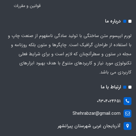
قوانین و مقررات
درباره ما
لورم ایپسوم متن ساختگی با تولید سادگی نامفهوم از صنعت چاپ و
با استفاده از طراحان گرافیک است. چاپگرها و متون بلکه روزنامه و
مجله در ستون و سطرآنچنان که لازم است و برای شرایط فعلی
تکنولوژی مورد نیاز و کاربردهای متنوع با هدف بهبود ابزارهای
کاربردی می باشد.
ارتباط با ما
09304024651
Shehrabzar@gmail.com
آذربایجان غربی شهرستان پیرانشهر