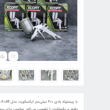
با
دقیق و یکنواخت را تضمین می‌کند. مناسب برای پروژ