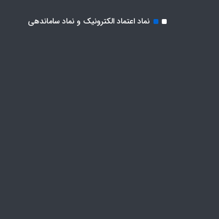
نماد اعتماد الکترونیک و نماد ساماندهی