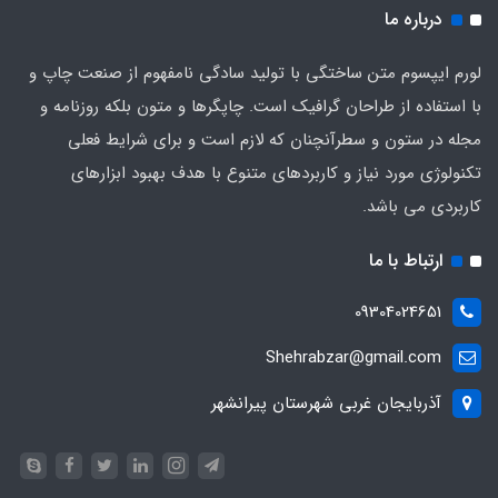
درباره ما
لورم ایپسوم متن ساختگی با تولید سادگی نامفهوم از صنعت چاپ و
با استفاده از طراحان گرافیک است. چاپگرها و متون بلکه روزنامه و
مجله در ستون و سطرآنچنان که لازم است و برای شرایط فعلی
تکنولوژی مورد نیاز و کاربردهای متنوع با هدف بهبود ابزارهای
کاربردی می باشد.
ارتباط با ما
09304024651
Shehrabzar@gmail.com
آذربایجان غربی شهرستان پیرانشهر