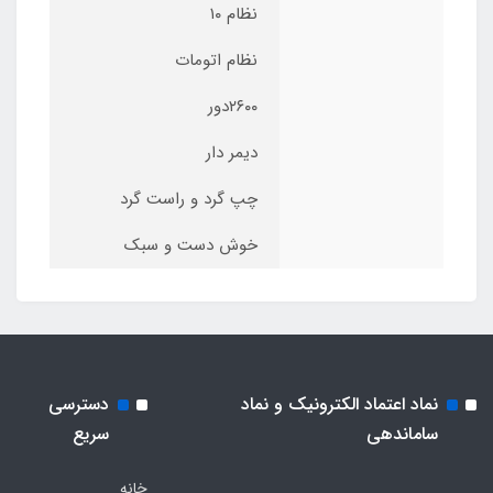
نظام ۱۰
نظام اتومات
۲۶۰۰دور
دیمر دار
چپ گرد و راست گرد
خوش دست و سبک
نماد اعتماد الکترونیک و نماد
دسترسی
ساماندهی
سریع
خانه