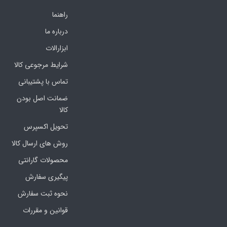
راهنما
درباره ما
ابزارالات
شرایط مرجوعی کالا
تماس با پشتیبانی
ضمانت اصل بودن
کالا
تحویل اکسپرس
روش های ارسال کالا
محصولات گارانتی
پیگیری سفارش
نحوه ثبت سفارش
قوانین و مقررات