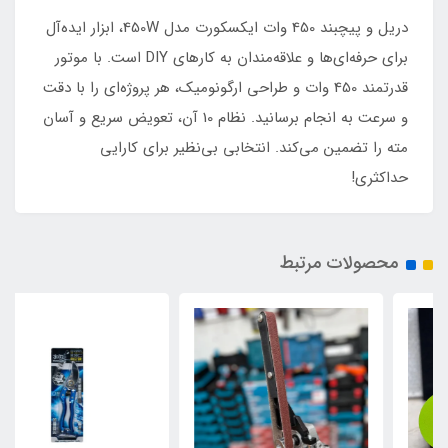
دریل و پیچبند 450 وات ایکسکورت مدل 450W، ابزار ایده‌آل
برای حرفه‌ای‌ها و علاقه‌مندان به کارهای DIY است. با موتور
قدرتمند 450 وات و طراحی ارگونومیک، هر پروژه‌ای را با دقت
و سرعت به انجام برسانید. نظام 10 آن، تعویض سریع و آسان
مته را تضمین می‌کند. انتخابی بی‌نظیر برای کارایی
حداکثری!
محصولات مرتبط