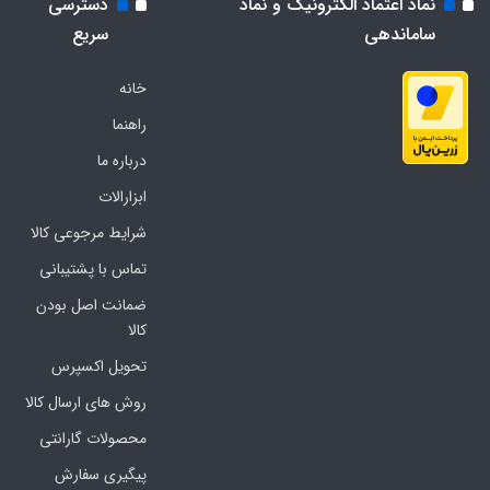
نماد اعتماد الکترونیک و نماد
دسترسی
ساماندهی
سریع
خانه
راهنما
درباره ما
ابزارالات
شرایط مرجوعی کالا
تماس با پشتیبانی
ضمانت اصل بودن
کالا
تحویل اکسپرس
روش های ارسال کالا
محصولات گارانتی
پیگیری سفارش