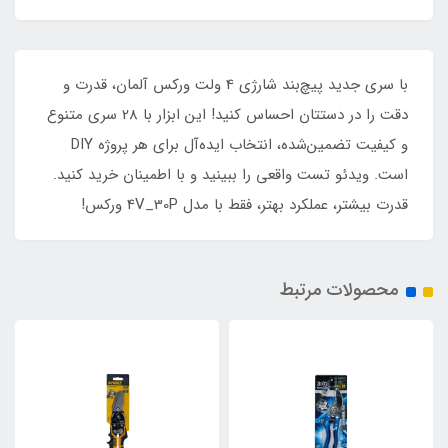
با سری جدید پیچ‌بند شارژی 4 ولت ورکس آلمان، قدرت و
دقت را در دستتان احساس کنید! این ابزار با 28 سری متنوع
و کیفیت تضمین‌شده، انتخاب ایده‌آل برای هر پروژه‌ DIY
است. ویدئو تست واقعی را ببینید و با اطمینان خرید کنید.
قدرت بیشتر، عملکرد بهتر، فقط با مدل 4V_30P ورکس!
محصولات مرتبط