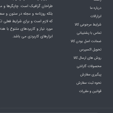
طراحان گرافیک است. چاپگرها و م
درباره ما
بلکه روزنامه و مجله در ستون و سط
ابزارالات
که لازم است و برای شرایط فعلی تک
شرایط مرجوعی کالا
مورد نیاز و کاربردهای متنوع با هد
تماس با پشتیبانی
ابزارهای کاربردی می باشد.
ضمانت اصل بودن کالا
تحویل اکسپرس
روش های ارسال کالا
محصولات گارانتی
پیگیری سفارش
نحوه ثبت سفارش
قوانین و مقررات