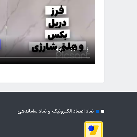
نماد اعتماد الکترونیک و نماد ساماندهی