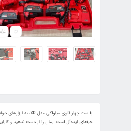
حرفه‌ای ایده‌آل است. زمان را از دست ندهید و کارای