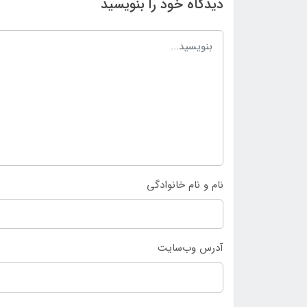
دیدگاه خود را بنویسید
نام و نام خانوادگی
آدرس وب‌سایت