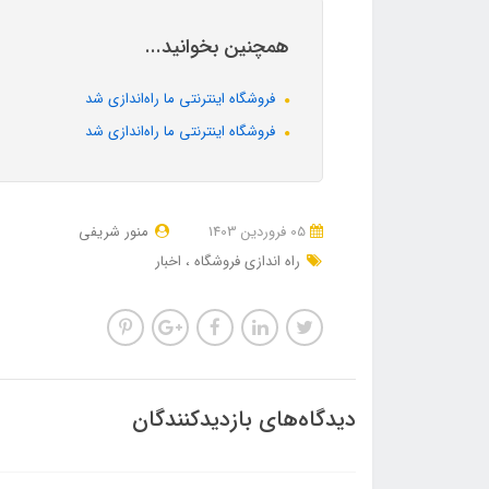
همچنین بخوانید...
فروشگاه اینترنتی ما راه‌اندازی شد
فروشگاه اینترنتی ما راه‌اندازی شد
05 فروردین 1403
منور شریفی
راه اندازی فروشگاه
اخبار
دیدگاه‌های بازدیدکنندگان