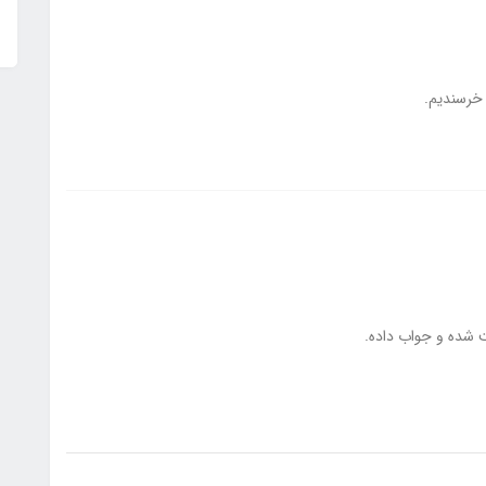
ر خرسندیم.
شده و جواب داده.