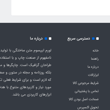
دسترسی سریع
درباره ما
لورم ایپسوم متن ساختگی با تولید
خانه
نامفهوم از صنعت چاپ و با استفاده 
راهنما
طراحان گرافیک است. چاپگرها و م
درباره ما
بلکه روزنامه و مجله در ستون و سط
ابزارالات
که لازم است و برای شرایط فعلی تک
شرایط مرجوعی کالا
مورد نیاز و کاربردهای متنوع با هد
تماس با پشتیبانی
ابزارهای کاربردی می باشد.
ضمانت اصل بودن کالا
تحویل اکسپرس