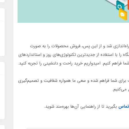
 راه‌اندازی شد و از این پس، فروش محصولات را به صورت
گاه را با استفاده از جدیدترین تکنولوژی‌های روز و استانداردهای
 شما فراهم کنیم. امیدواریم خرید راحت و دلنشینی را تجربه کنید.
ت برای شما فراهم شده و سعی ما همواره شفافیت و تصمیم‌گیری
می‌کنیم.
تماس
بگیرید تا از راهنمایی آن‌ها بهره‌مند شوید.