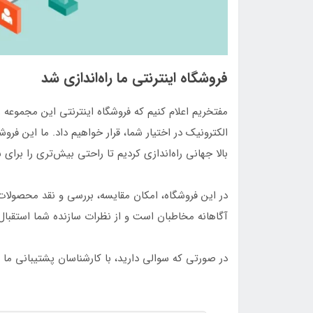
فروشگاه اینترنتی ما راه‌اندازی شد
مفتخریم اعلام کنیم که فروشگاه اینترنتی این مجموعه
الکترونیک در اختیار شما، قرار خواهیم داد. ما این فروش
بالا جهانی راه‌اندازی کردیم تا راحتی بیش‌تری را برای
در این فروشگاه، امکان مقایسه، بررسی و نقد محصولا
آگاهانه مخاطبان است و از نظرات سازنده شما استقبال 
در صورتی که سوالی دارید، با کارشناسان پشتیبانی ما