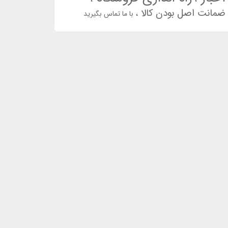
ضمانت اصل بودن کالا
با ما تماس بگیرید