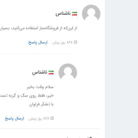
ناشناس
از این‌که از فروشگاه‌ساز استفاده می‌کنید، بسیا
ارسال پاسخ
868 روز پیش
ناشناس
سلام وقت بخیر
خیر، فقط روی سگ و گربه تست 
با تشکر فراوان
ارسال پاسخ
868 روز پیش