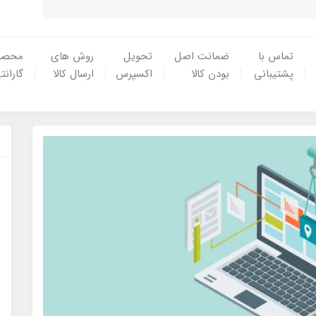
تماس با
ضمانت اصل
تحویل
روش های
محصو
پشتیبانی
بودن کالا
اکسپرس
ارسال کالا
گارانت