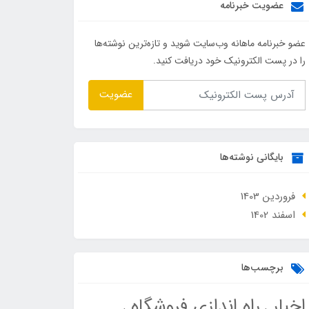
عضویت خبرنامه
عضو خبرنامه ماهانه وب‌سایت شوید و تازه‌ترین نوشته‌ها
را در پست الکترونیک خود دریافت کنید.
عضویت
بایگانی نوشته‌ها
فروردین 1403
اسفند 1402
برچسب‌ها
اخبار
راه اندازی فروشگاه