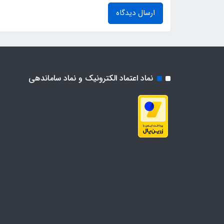
ارسال دیدگاه
نماد اعتماد الکترونیک و نماد ساماندهی