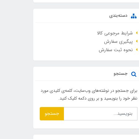
دسته‌بندی
شرایط مرجوعی کالا
پیگیری سفارش
نحوه ثبت سفارش
جستجو
برای جستجو در نوشته‌های وب‌سایت، کلمه‌ی کلیدی مورد
نظر خود را بنویسید و بر روی دکمه کلیک کنید.
جستجو