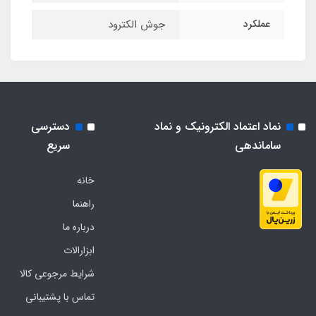
عملکرد
جوش الکترود
نماد اعتماد الکترونیک و نماد
دسترسی
ساماندهی
سریع
خانه
راهنما
درباره ما
ابزارالات
شرایط مرجوعی کالا
تماس با پشتیبانی