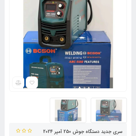
سری جدید دستگاه جوش 250 آمپر 2024