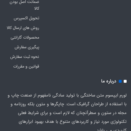
ضمانت اصل بودن
کالا
تحویل اکسپرس
روش های ارسال کالا
محصولات گارانتی
پیگیری سفارش
نحوه ثبت سفارش
قوانین و مقررات
درباره ما
لورم ایپسوم متن ساختگی با تولید سادگی نامفهوم از صنعت چاپ و
با استفاده از طراحان گرافیک است. چاپگرها و متون بلکه روزنامه و
مجله در ستون و سطرآنچنان که لازم است و برای شرایط فعلی
تکنولوژی مورد نیاز و کاربردهای متنوع با هدف بهبود ابزارهای
کاربردی می باشد.