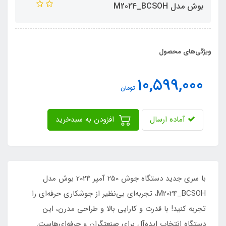
بوش مدل M2024_BCSOH
ویژگی‌های محصول
10,599,000
تومان
آماده ارسال
افزودن به سبدخرید
با سری جدید دستگاه جوش 250 آمپر 2024 بوش مدل
M2024_BCSOH، تجربه‌ای بی‌نظیر از جوشکاری حرفه‌ای را
تجربه کنید! با قدرت و کارایی بالا و طراحی مدرن، این
دستگاه انتخاب ایده‌آل برای صنعتگران و حرفه‌ای‌هاست.