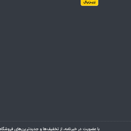
با عضویت در خبرنامه، از تخفیف‌ها و جدیدترین‌های فروشگاه