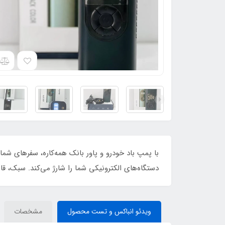
با پمپ باد خودرو و پاور بانک همه‌کاره، سفرهای شما
دستگاه‌های الکترونیکی شما را شارژ می‌کند. سبک، قا
ویدئو انباکس و تست محصول
مشخصات