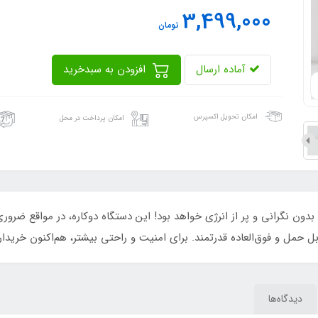
3,499,000
تومان
آماده ارسال
افزودن به سبدخرید
امکان تحویل اکسپرس
امکان پرداخت در محل
 بدون نگرانی و پر از انرژی خواهد بود! این دستگاه دوکاره، در مواقع ضرور
بل حمل و فوق‌العاده قدرتمند. برای امنیت و راحتی بیشتر، هم‌اکنون خریدار
دیدگاه‌ها