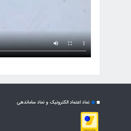
نماد اعتماد الکترونیک و نماد ساماندهی