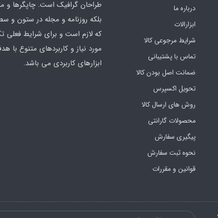
طراحان گرافیک است. چاپگرها و م
درباره ما
بلکه روزنامه و مجله در ستون و سط
ابزارالات
که لازم است و برای شرایط فعلی تک
شرایط مرجوعی کالا
مورد نیاز و کاربردهای متنوع با هد
تماس با پشتیبانی
ابزارهای کاربردی می باشد.
ضمانت اصل بودن کالا
تحویل اکسپرس
روش های ارسال کالا
محصولات گارانتی
پیگیری سفارش
نحوه ثبت سفارش
قوانین و مقررات