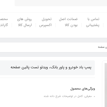
تماس با
ضمانت اصل
تحویل
روش های
محصو
پشتیبانی
بودن کالا
اکسپرس
ارسال کالا
گارانت
ین صفحه
پمپ باد خودرو و پاور بانک، ویدئو تست پائین صفحه
ویژگی‌های محصول
معرفی: کامل در توضیحات شرح داده شده