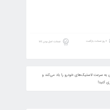
۷ روز ضمانت بازگشت
ضمانت اصل بودن کالا
ی به سرعت لاستیک‌های خودرو را باد می‌کند و
ی کنید!