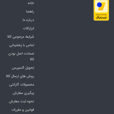
خانه
راهنما
درباره ما
ابزارالات
شرایط مرجوعی کالا
تماس با پشتیبانی
ضمانت اصل بودن
کالا
تحویل اکسپرس
روش های ارسال کالا
محصولات گارانتی
پیگیری سفارش
نحوه ثبت سفارش
قوانین و مقررات