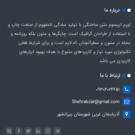
درباره ما
لورم ایپسوم متن ساختگی با تولید سادگی نامفهوم از صنعت چاپ و
با استفاده از طراحان گرافیک است. چاپگرها و متون بلکه روزنامه و
مجله در ستون و سطرآنچنان که لازم است و برای شرایط فعلی
تکنولوژی مورد نیاز و کاربردهای متنوع با هدف بهبود ابزارهای
کاربردی می باشد.
ارتباط با ما
09304024651
Shehrabzar@gmail.com
آذربایجان غربی شهرستان پیرانشهر