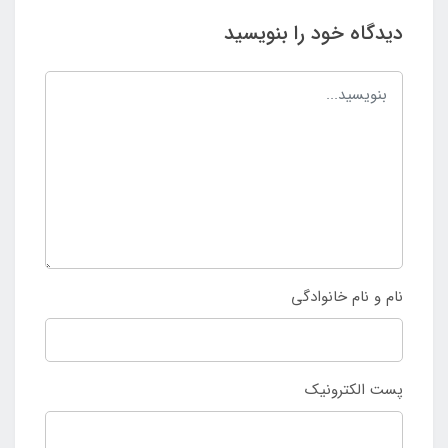
دیدگاه خود را بنویسید
نام و نام خانوادگی
پست الکترونیک