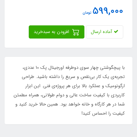
599,000
تومان
آماده ارسال
افزودن به سبدخرید
با پیچگوشتی چهار سوی دوطرفه اورجینال پک 10 عددی،
تجربه‌ی یک کار بی‌نقص و سریع را داشته باشید. طراحی
ارگونومیک و عملکرد بالا برای هر پروژه‌ی فنی. این ابزار
کاربردی با کیفیت ساخت عالی و دوام طولانی، همراه مطمئن
شما در هر کارگاه و خانه خواهد بود. همین حالا خرید کنید و
کیفیت را احساس کنید!