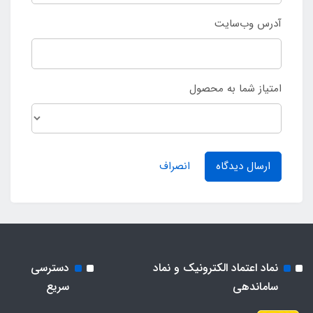
آدرس وب‌سایت
امتیاز شما به محصول
ارسال دیدگاه
انصراف
نماد اعتماد الکترونیک و نماد
دسترسی
ساماندهی
سریع