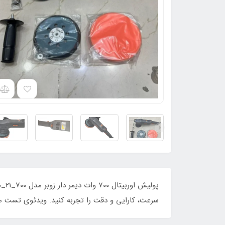
سرعت، کارایی و دقت را تجربه کنید. ویدئوی تست م