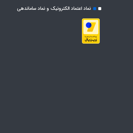
نماد اعتماد الکترونیک و نماد ساماندهی