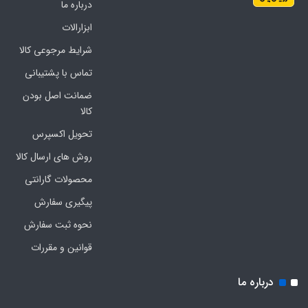
درباره ما
ابزارالات
شرایط مرجوعی کالا
تماس با پشتیبانی
ضمانت اصل بودن
کالا
تحویل اکسپرس
روش های ارسال کالا
محصولات گارانتی
پیگیری سفارش
نحوه ثبت سفارش
قوانین و مقررات
درباره ما