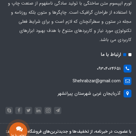
لورم ایپسوم متن ساختگی با تولید سادگی نامفهوم از صنعت چاپ و
با استفاده از طراحان گرافیک است. چاپگرها و متون بلکه روزنامه و
مجله در ستون و سطرآنچنان که لازم است و برای شرایط فعلی
تکنولوژی مورد نیاز و کاربردهای متنوع با هدف بهبود ابزارهای
کاربردی می باشد.
ارتباط با ما
09304024651
Shehrabzar@gmail.com
آذربایجان غربی شهرستان پیرانشهر
با عضویت در خبرنامه، از تخفیف‌ها و جدیدترین‌های فروشگاه باخبر شوید:
تماس با ما