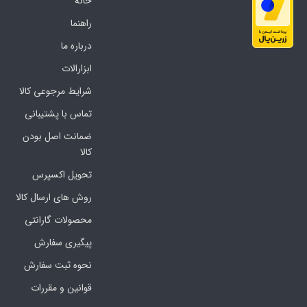
خانه
راهنما
درباره ما
ابزارالات
شرایط مرجوعی کالا
تماس با پشتیبانی
ضمانت اصل بودن
کالا
تحویل اکسپرس
روش های ارسال کالا
محصولات گارانتی
پیگیری سفارش
نحوه ثبت سفارش
قوانین و مقررات