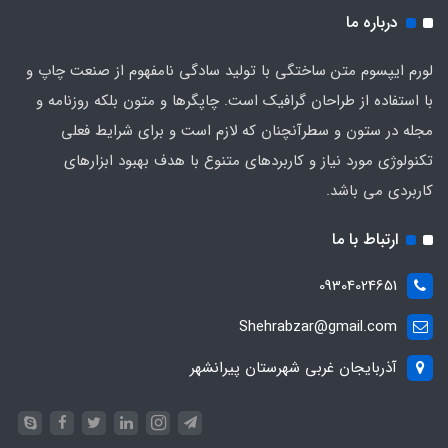
درباره ما
لورم ایپسوم متن ساختگی با تولید سادگی نامفهوم از صنعت چاپ و
با استفاده از طراحان گرافیک است. چاپگرها و متون بلکه روزنامه و
مجله در ستون و سطرآنچنان که لازم است و برای شرایط فعلی
تکنولوژی مورد نیاز و کاربردهای متنوع با هدف بهبود ابزارهای
کاربردی می باشد.
ارتباط با ما
09304024651
Shehrabzar@gmail.com
آذربایجان غربی شهرستان پیرانشهر