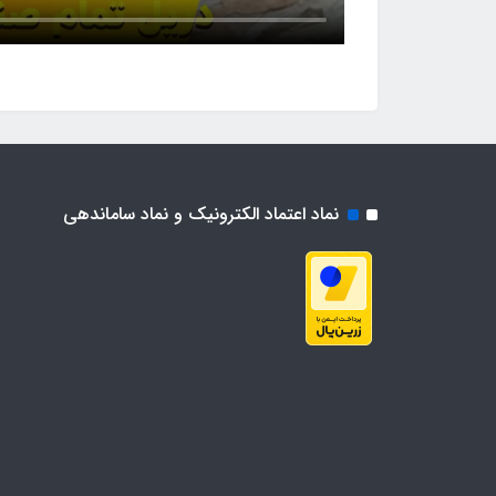
نماد اعتماد الکترونیک و نماد ساماندهی