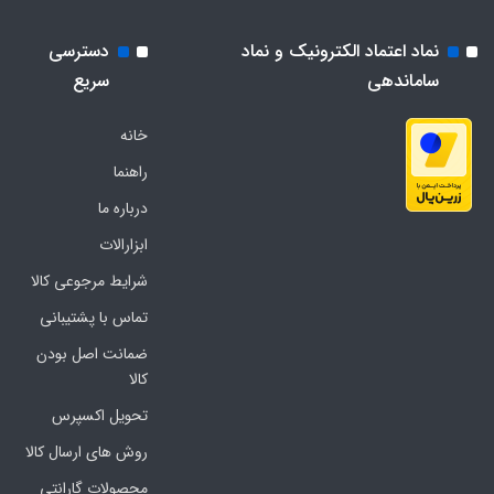
نماد اعتماد الکترونیک و نماد
دسترسی
ساماندهی
سریع
خانه
راهنما
درباره ما
ابزارالات
شرایط مرجوعی کالا
تماس با پشتیبانی
ضمانت اصل بودن
کالا
تحویل اکسپرس
روش های ارسال کالا
محصولات گارانتی