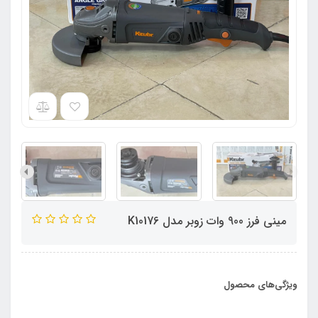
مینی فرز 900 وات زوبر مدل K10176
ویژگی‌های محصول