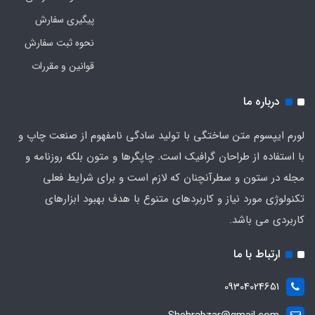
پیگیری سفارش
نحوه ثبت سفارش
قوانین و مقررات
درباره ما
لورم ایپسوم متن ساختگی با تولید سادگی نامفهوم از صنعت چاپ و
با استفاده از طراحان گرافیک است. چاپگرها و متون بلکه روزنامه و
مجله در ستون و سطرآنچنان که لازم است و برای شرایط فعلی
تکنولوژی مورد نیاز و کاربردهای متنوع با هدف بهبود ابزارهای
کاربردی می باشد.
ارتباط با ما
09304024651