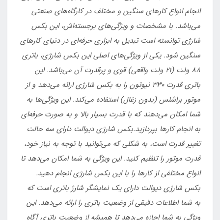
انجام انواع کارهای سنگین و مختلف در کارگاه‌های صنعتی
می‌باشد. با مشخصات و ویژگی‌های برجسته‌اش، این بکس
شارژی توانسته است تبدیل به ابزاری حرفه‌ای در دنیای کارهای
سنگین شود. یکی از ویژگی‌های اصلی این بکس شارژی، باتری
88 ولت (21 ولت واقعی) قوی و پرقدرت آن می‌باشد. این
باتری قدرت 330 نیوتون را به بکس شارژی ارائه می‌دهد و از
موتور براشلس (بدون زغال) استفاده می‌کند. این ویژگی‌ها به
شما امکان می‌دهند که با قدرت بسیار بالا و به صورت حرفه‌ای
به انجام کارها بپردازید.
بکس شارژی دیوالت دارای سه حالت
تغییر قدرت است، به شکلی که می‌توانید با توجه به نیاز خود،
قدرت موتور را تنظیم کنید. این ویژگی به شما امکان می‌دهد تا
انواع مختلفی از کارها را با این بکس شارژی انجام دهید.
بکس شارژی دیوالت دارای یک نمایشگر شارژ باتری است که
به شما اطلاعات دقیقی از وضعیت باتری را ارائه می‌دهد. این
ویژگی به شما اجازه می‌دهد تا همیشه از وضعیت باتری آگاه