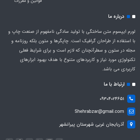
قوانین و مقررات
درباره ما
لورم ایپسوم متن ساختگی با تولید سادگی نامفهوم از صنعت چاپ و
با استفاده از طراحان گرافیک است. چاپگرها و متون بلکه روزنامه و
مجله در ستون و سطرآنچنان که لازم است و برای شرایط فعلی
تکنولوژی مورد نیاز و کاربردهای متنوع با هدف بهبود ابزارهای
کاربردی می باشد.
ارتباط با ما
09304024651
Shehrabzar@gmail.com
آذربایجان غربی شهرستان پیرانشهر