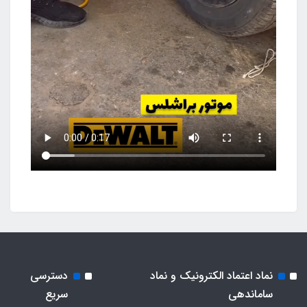
نماد اعتماد الکترونیک و نماد
دسترسی
ساماندهی
سریع