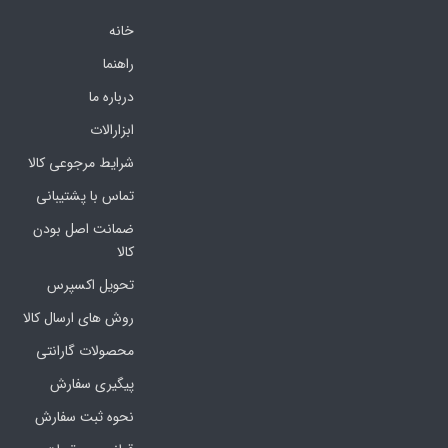
خانه
راهنما
درباره ما
ابزارالات
شرایط مرجوعی کالا
تماس با پشتیبانی
ضمانت اصل بودن
کالا
تحویل اکسپرس
روش های ارسال کالا
محصولات گارانتی
پیگیری سفارش
نحوه ثبت سفارش