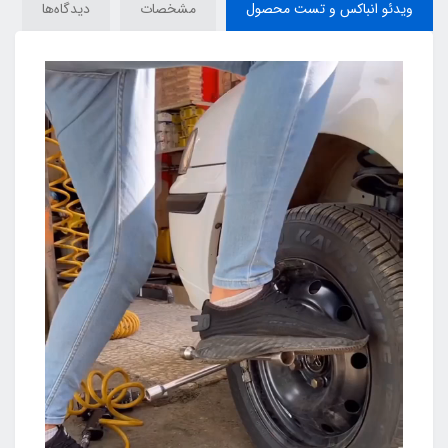
ویدئو انباکس و تست محصول
مشخصات
دیدگاه‌ها