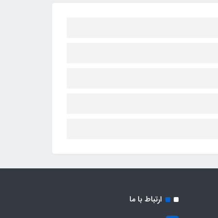
ارتباط با ما