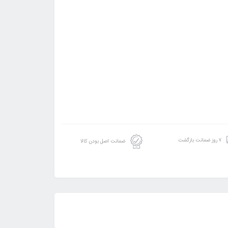
۷ روز ضمانت بازگشت
ضمانت اصل بودن کالا