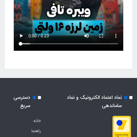
نماد اعتماد الکترونیک و نماد
دسترسی
ساماندهی
سریع
خانه
راهنما