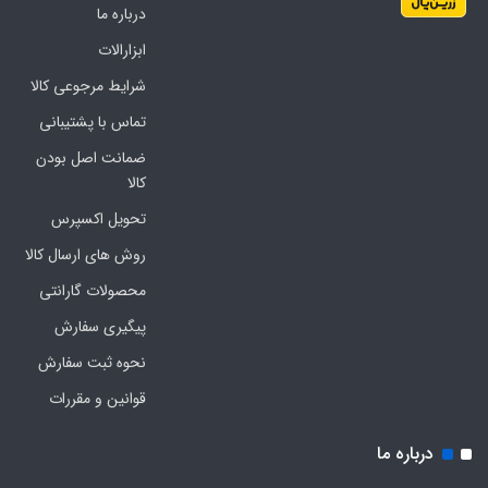
درباره ما
ابزارالات
شرایط مرجوعی کالا
تماس با پشتیبانی
ضمانت اصل بودن
کالا
تحویل اکسپرس
روش های ارسال کالا
محصولات گارانتی
پیگیری سفارش
نحوه ثبت سفارش
قوانین و مقررات
درباره ما