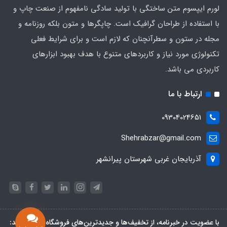
لورم ایپسوم متن ساختگی با تولید سادگی نامفهوم از صنعت چاپ و
با استفاده از طراحان گرافیک است. چاپگرها و متون بلکه روزنامه و
مجله در ستون و سطرآنچنان که لازم است و برای شرایط فعلی
تکنولوژی مورد نیاز و کاربردهای متنوع با هدف بهبود ابزارهای
کاربردی می باشد.
ارتباط با ما
09304024651
Shehrabzar@gmail.com
آذربایجان غربی شهرستان پیرانشهر
با عضویت در خبرنامه، از تخفیف‌ها و جدیدترین‌های فروشگاه باخبر شوید: