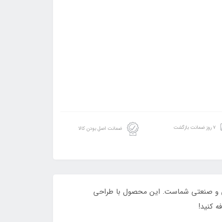
۷ روز ضمانت بازگشت
ضمانت اصل بودن کالا
 ابزاری ایده‌آل برای پروژه‌های تعمیراتی و صنعتی شماست. این محصول با طراحی
ه کنید!