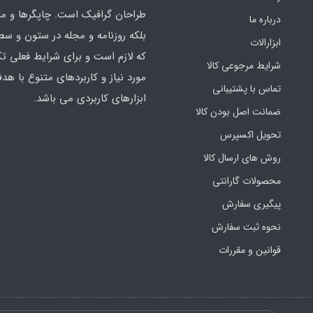
طراحان گرافیک است. چاپگرها و م
درباره ما
بلکه روزنامه و مجله در ستون و سط
ابزارالات
که لازم است و برای شرایط فعلی تک
شرایط مرجوعی کالا
مورد نیاز و کاربردهای متنوع با هد
تماس با پشتیبانی
ابزارهای کاربردی می باشد.
ضمانت اصل بودن کالا
تحویل اکسپرس
روش های ارسال کالا
محصولات گارانتی
پیگیری سفارش
نحوه ثبت سفارش
قوانین و مقررات