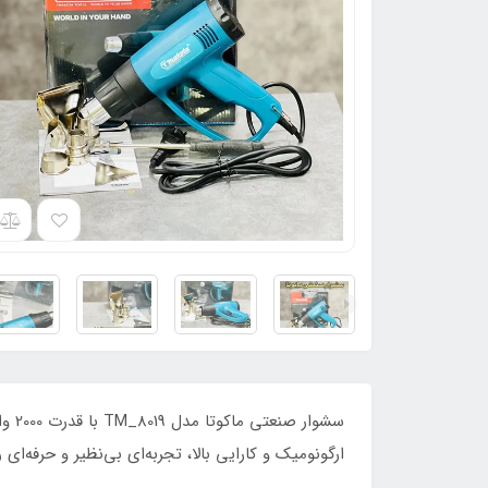
ارگونومیک و کارایی بالا، تجربه‌ای بی‌نظیر و حرفه‌ای