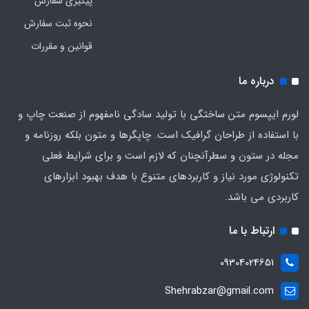
پیگیری سفارش
نحوه ثبت سفارش
قوانین و مقررات
درباره ما
لورم ایپسوم متن ساختگی با تولید سادگی نامفهوم از صنعت چاپ و
با استفاده از طراحان گرافیک است. چاپگرها و متون بلکه روزنامه و
مجله در ستون و سطرآنچنان که لازم است و برای شرایط فعلی
تکنولوژی مورد نیاز و کاربردهای متنوع با هدف بهبود ابزارهای
کاربردی می باشد.
ارتباط با ما
09304024651
Shehrabzar@gmail.com