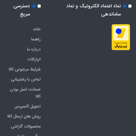
نماد اعتماد الکترونیک و نماد
دسترسی
ساماندهی
سریع
خانه
راهنما
درباره ما
ابزارالات
شرایط مرجوعی کالا
تماس با پشتیبانی
ضمانت اصل بودن
کالا
تحویل اکسپرس
روش های ارسال کالا
محصولات گارانتی