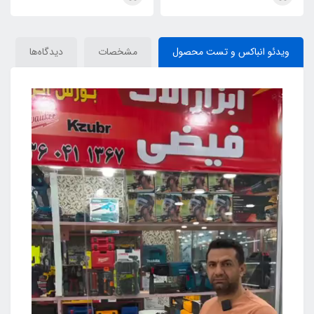
ویدئو انباکس و تست محصول
مشخصات
دیدگاه‌ها