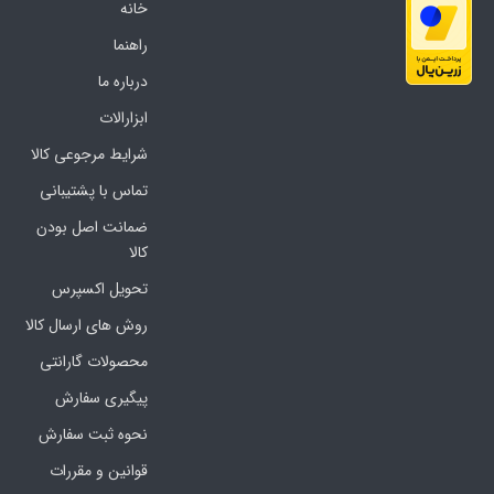
خانه
راهنما
درباره ما
ابزارالات
شرایط مرجوعی کالا
تماس با پشتیبانی
ضمانت اصل بودن
کالا
تحویل اکسپرس
روش های ارسال کالا
محصولات گارانتی
پیگیری سفارش
نحوه ثبت سفارش
قوانین و مقررات