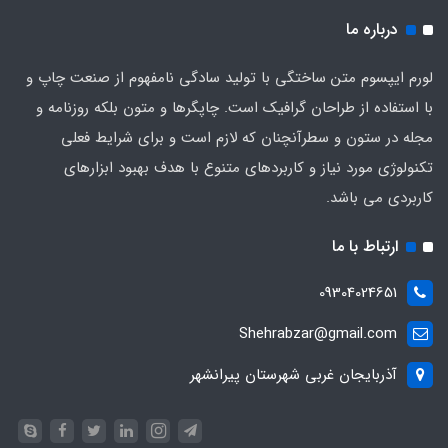
درباره ما
لورم ایپسوم متن ساختگی با تولید سادگی نامفهوم از صنعت چاپ و
با استفاده از طراحان گرافیک است. چاپگرها و متون بلکه روزنامه و
مجله در ستون و سطرآنچنان که لازم است و برای شرایط فعلی
تکنولوژی مورد نیاز و کاربردهای متنوع با هدف بهبود ابزارهای
کاربردی می باشد.
ارتباط با ما
09304024651
Shehrabzar@gmail.com
آذربایجان غربی شهرستان پیرانشهر