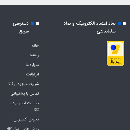
نماد اعتماد الکترونیک و نماد
دسترسی
ساماندهی
سریع
خانه
راهنما
درباره ما
ابزارالات
شرایط مرجوعی کالا
تماس با پشتیبانی
ضمانت اصل بودن
کالا
تحویل اکسپرس
روش های ارسال کالا