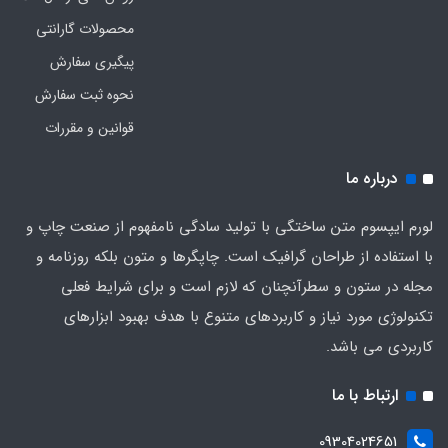
محصولات گارانتی
پیگیری سفارش
نحوه ثبت سفارش
قوانین و مقررات
درباره ما
لورم ایپسوم متن ساختگی با تولید سادگی نامفهوم از صنعت چاپ و
با استفاده از طراحان گرافیک است. چاپگرها و متون بلکه روزنامه و
مجله در ستون و سطرآنچنان که لازم است و برای شرایط فعلی
تکنولوژی مورد نیاز و کاربردهای متنوع با هدف بهبود ابزارهای
کاربردی می باشد.
ارتباط با ما
09304024651