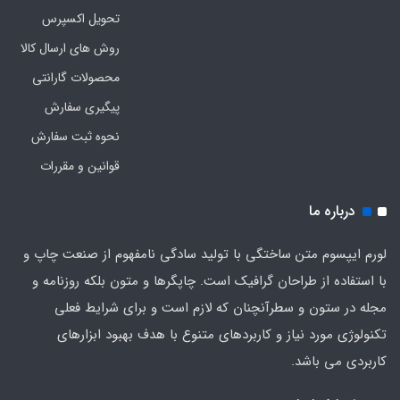
تحویل اکسپرس
روش های ارسال کالا
محصولات گارانتی
پیگیری سفارش
نحوه ثبت سفارش
قوانین و مقررات
درباره ما
لورم ایپسوم متن ساختگی با تولید سادگی نامفهوم از صنعت چاپ و
با استفاده از طراحان گرافیک است. چاپگرها و متون بلکه روزنامه و
مجله در ستون و سطرآنچنان که لازم است و برای شرایط فعلی
تکنولوژی مورد نیاز و کاربردهای متنوع با هدف بهبود ابزارهای
کاربردی می باشد.