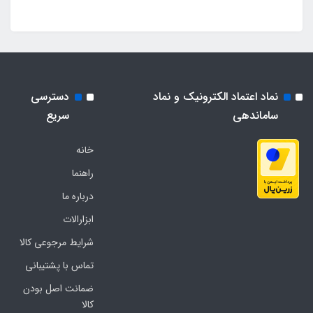
نماد اعتماد الکترونیک و نماد
دسترسی
ساماندهی
سریع
خانه
راهنما
درباره ما
ابزارالات
شرایط مرجوعی کالا
تماس با پشتیبانی
ضمانت اصل بودن
کالا