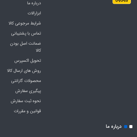
درباره ما
ابزارالات
شرایط مرجوعی کالا
تماس با پشتیبانی
ضمانت اصل بودن
کالا
تحویل اکسپرس
روش های ارسال کالا
محصولات گارانتی
پیگیری سفارش
نحوه ثبت سفارش
قوانین و مقررات
درباره ما