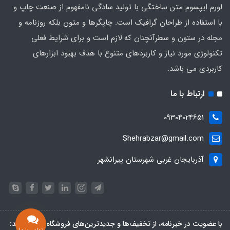
لورم ایپسوم متن ساختگی با تولید سادگی نامفهوم از صنعت چاپ و
با استفاده از طراحان گرافیک است. چاپگرها و متون بلکه روزنامه و
مجله در ستون و سطرآنچنان که لازم است و برای شرایط فعلی
تکنولوژی مورد نیاز و کاربردهای متنوع با هدف بهبود ابزارهای
کاربردی می باشد.
ارتباط با ما
09304024651
Shehrabzar@gmail.com
آذربایجان غربی شهرستان پیرانشهر
با عضویت در خبرنامه، از تخفیف‌ها و جدیدترین‌های فروشگاه باخبر شوید: