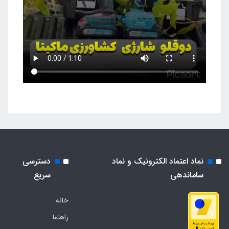
نماد اعتماد الکترونیک و نماد
دسترسی
ساماندهی
سریع
خانه
راهنما