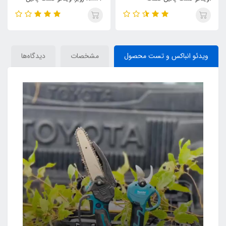
صفحه
ویدئو انباکس و تست محصول
مشخصات
دیدگاه‌ها