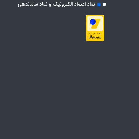
نماد اعتماد الکترونیک و نماد ساماندهی