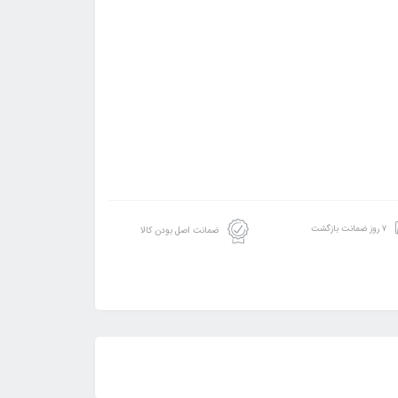
۷ روز ضمانت بازگشت
ضمانت اصل بودن کالا