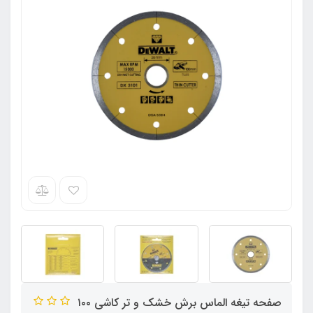
صفحه تیغه الماس برش خشک و تر کاشی ۱۰۰