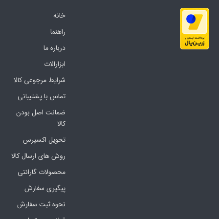
خانه
راهنما
درباره ما
ابزارالات
شرایط مرجوعی کالا
تماس با پشتیبانی
ضمانت اصل بودن
کالا
تحویل اکسپرس
روش های ارسال کالا
محصولات گارانتی
پیگیری سفارش
نحوه ثبت سفارش