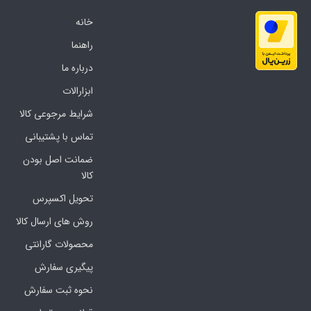
خانه
راهنما
درباره ما
ابزارالات
شرایط مرجوعی کالا
تماس با پشتیبانی
ضمانت اصل بودن
کالا
تحویل اکسپرس
روش های ارسال کالا
محصولات گارانتی
پیگیری سفارش
نحوه ثبت سفارش