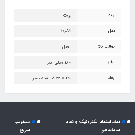
برند
ورت
مدل
180M
اصالت کالا
اصل
سایز
180 میلی متر
ابعاد
25 × 22 × 1 سانتیمتر
نماد اعتماد الکترونیک و نماد
دسترسی
ساماندهی
سریع