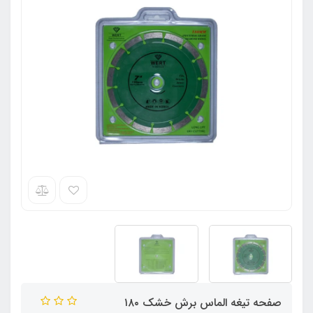
صفحه تیغه الماس برش خشک ۱۸۰