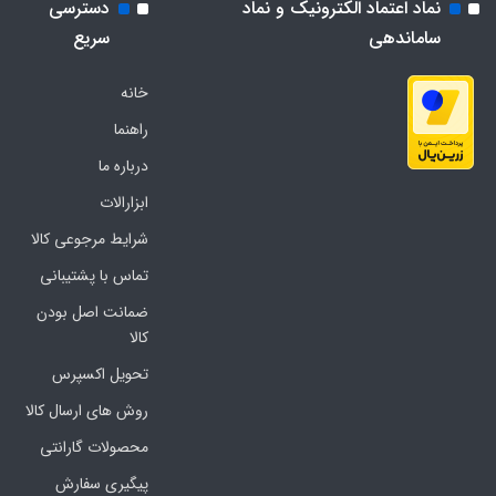
نماد اعتماد الکترونیک و نماد
دسترسی
ساماندهی
سریع
خانه
راهنما
درباره ما
ابزارالات
شرایط مرجوعی کالا
تماس با پشتیبانی
ضمانت اصل بودن
کالا
تحویل اکسپرس
روش های ارسال کالا
محصولات گارانتی
پیگیری سفارش