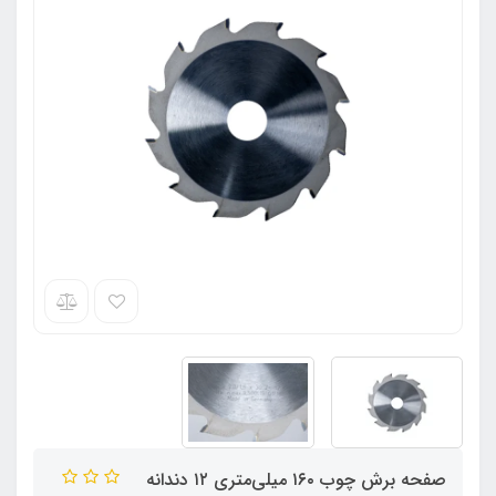
صفحه برش چوب ۱۶۰ میلی‌متری ۱۲ دندانه