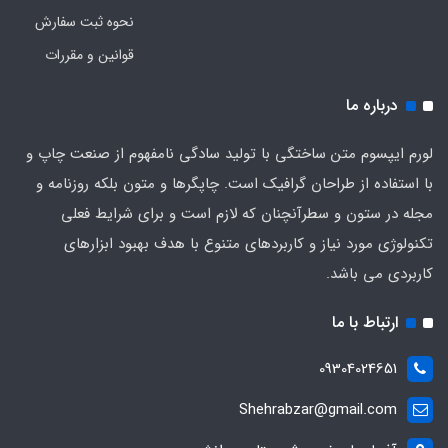
نحوه ثبت سفارش
قوانین و مقررات
درباره ما
لورم ایپسوم متن ساختگی با تولید سادگی نامفهوم از صنعت چاپ و
با استفاده از طراحان گرافیک است. چاپگرها و متون بلکه روزنامه و
مجله در ستون و سطرآنچنان که لازم است و برای شرایط فعلی
تکنولوژی مورد نیاز و کاربردهای متنوع با هدف بهبود ابزارهای
کاربردی می باشد.
ارتباط با ما
09304024651
Shehrabzar@gmail.com