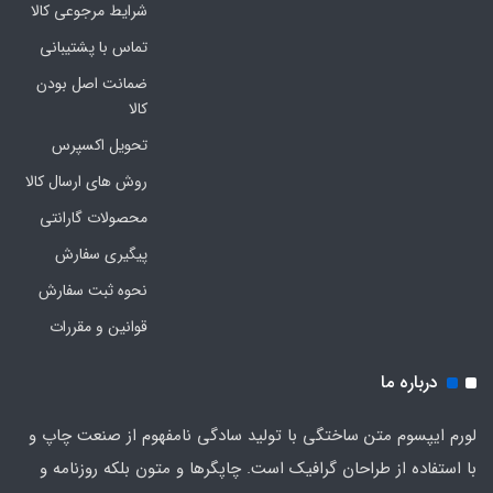
شرایط مرجوعی کالا
تماس با پشتیبانی
ضمانت اصل بودن
کالا
تحویل اکسپرس
روش های ارسال کالا
محصولات گارانتی
پیگیری سفارش
نحوه ثبت سفارش
قوانین و مقررات
درباره ما
لورم ایپسوم متن ساختگی با تولید سادگی نامفهوم از صنعت چاپ و
با استفاده از طراحان گرافیک است. چاپگرها و متون بلکه روزنامه و