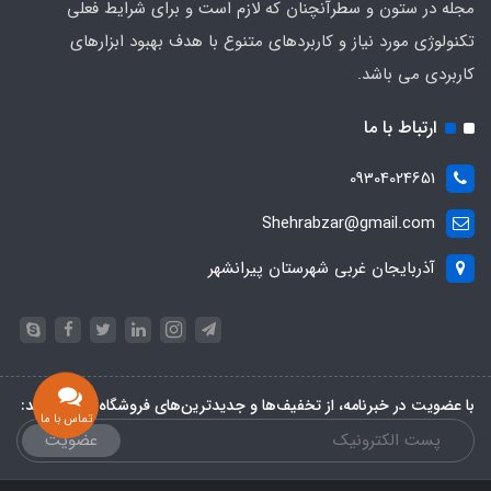
مجله در ستون و سطرآنچنان که لازم است و برای شرایط فعلی
تکنولوژی مورد نیاز و کاربردهای متنوع با هدف بهبود ابزارهای
کاربردی می باشد.
ارتباط با ما
09304024651
Shehrabzar@gmail.com
آذربایجان غربی شهرستان پیرانشهر
با عضویت در خبرنامه، از تخفیف‌ها و جدیدترین‌های فروشگاه باخبر شوید:
تماس با ما
عضویت