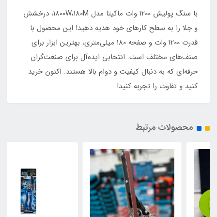
با سنگ پولیش 1200 وات ماکیتا مدل 1800W،180M، درخشش
و جلا را به سطح کارهای خود هدیه دهید! این محصول با
قدرت 1200 وات و صفحه 180 میلی‌متری، بهترین ابزار برای
صنف‌های مختلف است. انتخابی ایده‌آل برای صنعت‌گران
حرفه‌ای که به دنبال کیفیت و دوام بالا هستند. اکنون خرید
کنید و تفاوت را تجربه کنید!
محصولات مرتبط