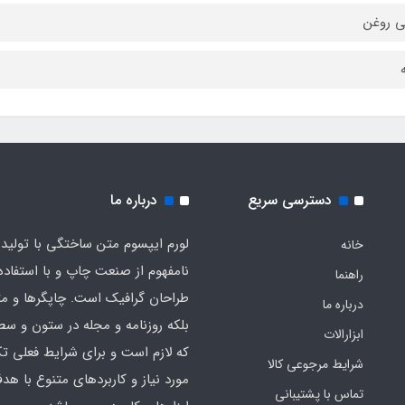
 روغن
دسترسی سریع
درباره ما
لورم ایپسوم متن ساختگی با تولید
خانه
نامفهوم از صنعت چاپ و با استفاده 
راهنما
طراحان گرافیک است. چاپگرها و م
درباره ما
بلکه روزنامه و مجله در ستون و سط
ابزارالات
که لازم است و برای شرایط فعلی تک
شرایط مرجوعی کالا
مورد نیاز و کاربردهای متنوع با هد
تماس با پشتیبانی