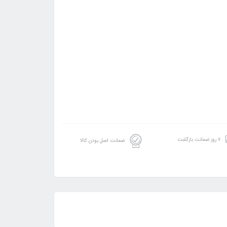
۷ روز ضمانت بازگشت
ضمانت اصل بودن کالا