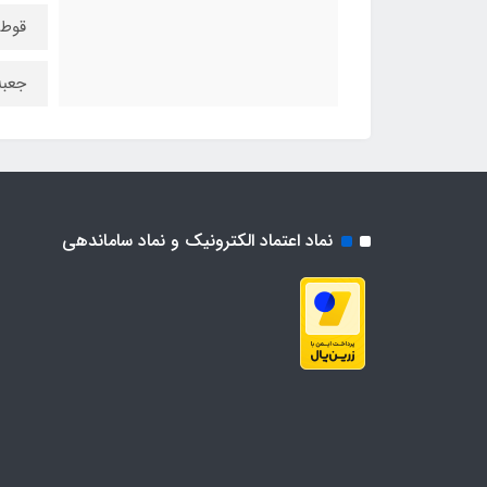
قوطی
جعبه
نماد اعتماد الکترونیک و نماد ساماندهی