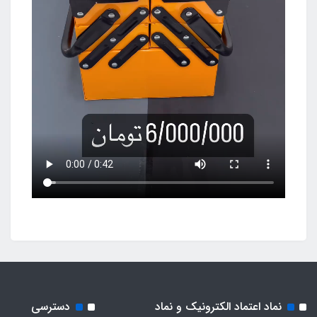
نماد اعتماد الکترونیک و نماد
دسترسی