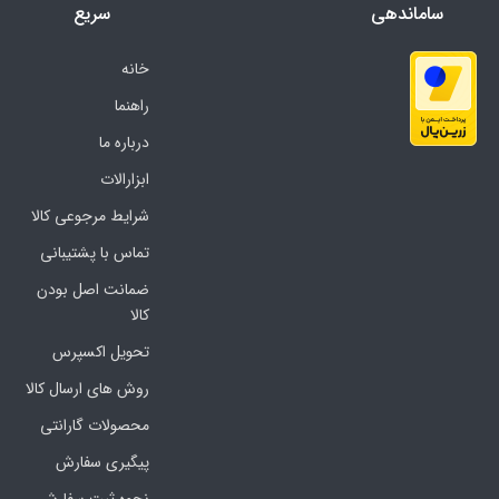
ساماندهی
سریع
خانه
راهنما
درباره ما
ابزارالات
شرایط مرجوعی کالا
تماس با پشتیبانی
ضمانت اصل بودن
کالا
تحویل اکسپرس
روش های ارسال کالا
محصولات گارانتی
پیگیری سفارش