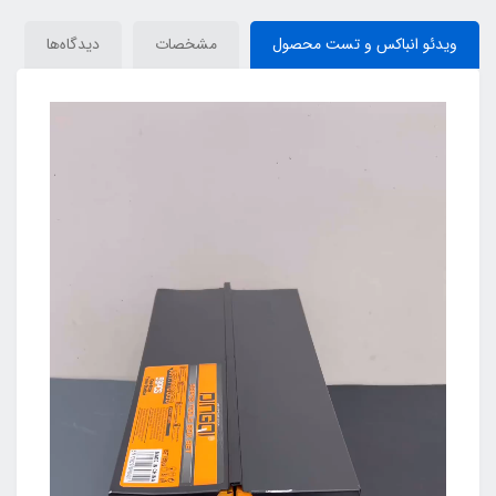
ویدئو انباکس و تست محصول
مشخصات
دیدگاه‌ها