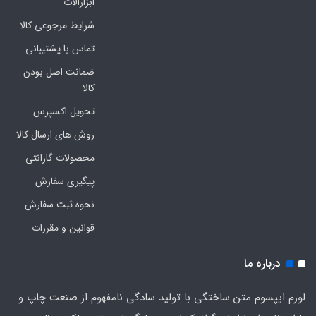
ابزارالات
شرایط مرجوعی کالا
تماس با پشتیبانی
ضمانت اصل بودن
کالا
تحویل اکسپرس
روش های ارسال کالا
محصولات گارانتی
پیگیری سفارش
نحوه ثبت سفارش
قوانین و مقررات
درباره ما
لورم ایپسوم متن ساختگی با تولید سادگی نامفهوم از صنعت چاپ و