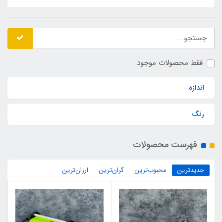
فقط محصولات موجود
اندازه
رنگ
فهرست محصولات
جدیدترین
محبوب‌ترین
گران‌ترین
ارزان‌ترین