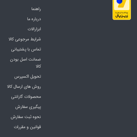
راهنما
درباره ما
ابزارالات
شرایط مرجوعی کالا
تماس با پشتیبانی
ضمانت اصل بودن
کالا
تحویل اکسپرس
روش های ارسال کالا
محصولات گارانتی
پیگیری سفارش
نحوه ثبت سفارش
قوانین و مقررات