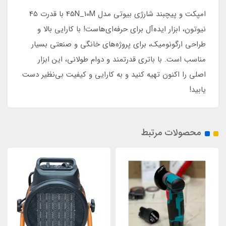
امپکت و پیچبند شارژی بیوتی مدل 45N_10M با قدرت 45
نیوتون، ابزار ایده‌آل برای حرفه‌ای‌هاست! با کارایی بالا و
طراحی ارگونومیک، برای پروژه‌های خانگی و صنعتی بسیار
مناسب است. با باتری قدرتمند و دوام طولانی، این ابزار
اصلی را اکنون تهیه کنید و به کارایی و کیفیت بی‌نظیر دست
یابید!
محصولات مرتبط