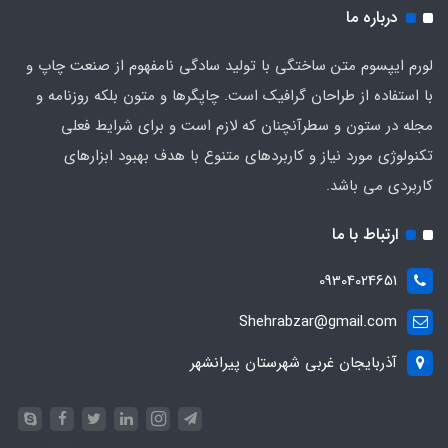
درباره ما
لورم ایپسوم متن ساختگی با تولید سادگی نامفهوم از صنعت چاپ و
با استفاده از طراحان گرافیک است. چاپگرها و متون بلکه روزنامه و
مجله در ستون و سطرآنچنان که لازم است و برای شرایط فعلی
تکنولوژی مورد نیاز و کاربردهای متنوع با هدف بهبود ابزارهای
کاربردی می باشد.
ارتباط با ما
09304024651
Shehrabzar@gmail.com
آذربایجان غربی شهرستان پیرانشهر