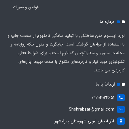
قوانین و مقررات
درباره ما
لورم ایپسوم متن ساختگی با تولید سادگی نامفهوم از صنعت چاپ و
با استفاده از طراحان گرافیک است. چاپگرها و متون بلکه روزنامه و
مجله در ستون و سطرآنچنان که لازم است و برای شرایط فعلی
تکنولوژی مورد نیاز و کاربردهای متنوع با هدف بهبود ابزارهای
کاربردی می باشد.
ارتباط با ما
09304024651
Shehrabzar@gmail.com
آذربایجان غربی شهرستان پیرانشهر