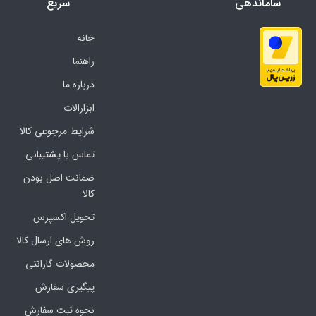
ساماندهی
سریع
خانه
راهنما
درباره ما
ابزارالات
شرایط مرجوعی کالا
تماس با پشتیبانی
ضمانت اصل بودن
کالا
تحویل اکسپرس
روش های ارسال کالا
محصولات گارانتی
پیگیری سفارش
نحوه ثبت سفارش