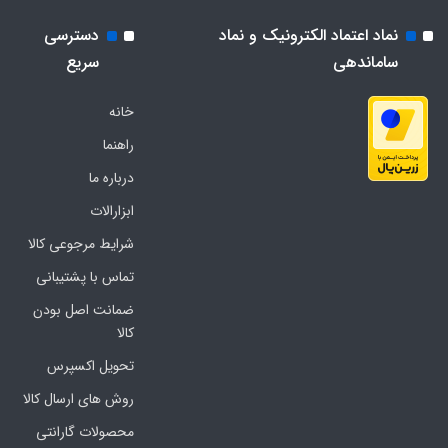
نماد اعتماد الکترونیک و نماد
دسترسی
ساماندهی
سریع
خانه
راهنما
درباره ما
ابزارالات
شرایط مرجوعی کالا
تماس با پشتیبانی
ضمانت اصل بودن
کالا
تحویل اکسپرس
روش های ارسال کالا
محصولات گارانتی