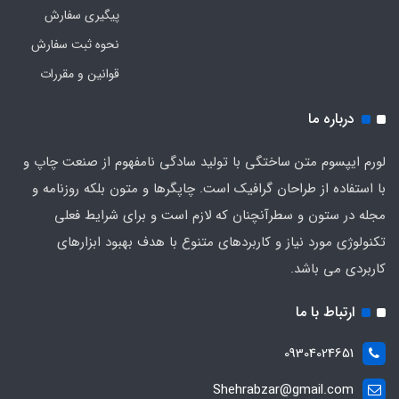
پیگیری سفارش
نحوه ثبت سفارش
قوانین و مقررات
درباره ما
لورم ایپسوم متن ساختگی با تولید سادگی نامفهوم از صنعت چاپ و
با استفاده از طراحان گرافیک است. چاپگرها و متون بلکه روزنامه و
مجله در ستون و سطرآنچنان که لازم است و برای شرایط فعلی
تکنولوژی مورد نیاز و کاربردهای متنوع با هدف بهبود ابزارهای
کاربردی می باشد.
ارتباط با ما
09304024651
Shehrabzar@gmail.com