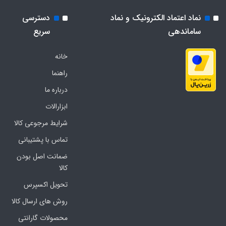
نماد اعتماد الکترونیک و نماد
دسترسی
ساماندهی
سریع
خانه
راهنما
درباره ما
ابزارالات
شرایط مرجوعی کالا
تماس با پشتیبانی
ضمانت اصل بودن
کالا
تحویل اکسپرس
روش های ارسال کالا
محصولات گارانتی