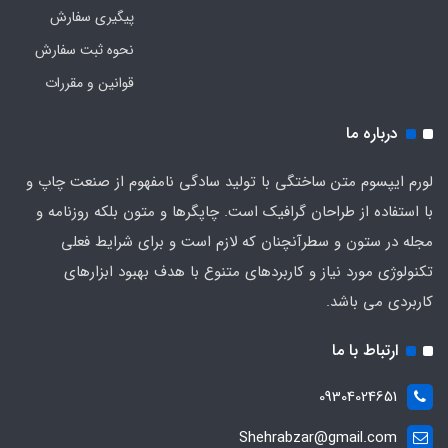
پیگیری سفارش
نحوه ثبت سفارش
قوانین و مقررات
درباره ما
لورم ایپسوم متن ساختگی با تولید سادگی نامفهوم از صنعت چاپ و
با استفاده از طراحان گرافیک است. چاپگرها و متون بلکه روزنامه و
مجله در ستون و سطرآنچنان که لازم است و برای شرایط فعلی
تکنولوژی مورد نیاز و کاربردهای متنوع با هدف بهبود ابزارهای
کاربردی می باشد.
ارتباط با ما
09304024651
Shehrabzar@gmail.com